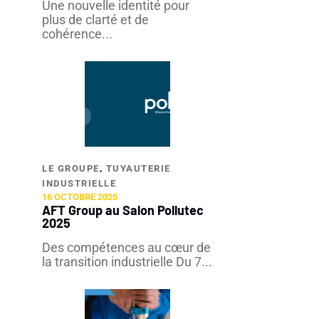
Une nouvelle identité pour
plus de clarté et de
cohérence...
,
LE GROUPE
TUYAUTERIE
INDUSTRIELLE​
16 OCTOBRE 2025
AFT Group au Salon Pollutec
2025
Des compétences au cœur de
la transition industrielle Du 7...