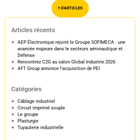
+ D'ARTICLES
Articles récents
AEP Électronique rejoint le Groupe SOFIMECA : une
avancée majeure dans le secteurs aéronautique et
Défense
Rencontrez C2G au salon Global Industrie 2026
AFT Group annonce l’acquisition de PEI
Catégories
Câblage industriel​
Circuit imprimé souple
Le groupe
Plasturgie
Tuyauterie industrielle​