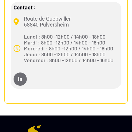
Contact :
Route de Guebwiller
68840 Pulversheim
Lundi : 8h00 -12h00 / 14h00 - 18h00
Mardi : 8h00 -12h00 / 14h00 - 18h00
Mercredi : 8h00 -12h00 / 14h00 - 18h00
Jeudi : 8h00 -12h00 / 14h00 - 18h00
Vendredi : 8h00 -12h00 / 14h00 - 16h00