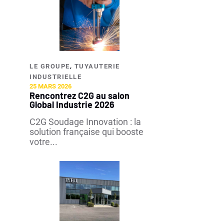
,
LE GROUPE
TUYAUTERIE
INDUSTRIELLE​
25 MARS 2026
Rencontrez C2G au salon
Global Industrie 2026
C2G Soudage Innovation : la
solution française qui booste
votre...