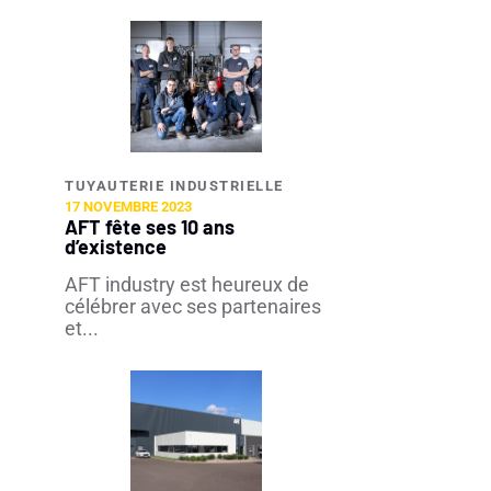
TUYAUTERIE INDUSTRIELLE​
17 NOVEMBRE 2023
AFT fête ses 10 ans
d’existence
AFT industry est heureux de
célébrer avec ses partenaires
et...