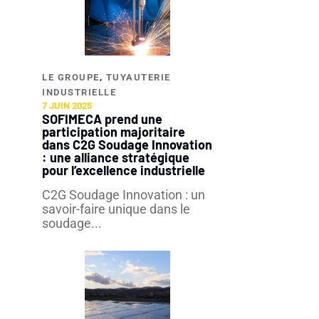
,
LE GROUPE
TUYAUTERIE
INDUSTRIELLE​
7 JUIN 2025
SOFIMECA prend une
participation majoritaire
dans C2G Soudage Innovation
: une alliance stratégique
pour l’excellence industrielle
C2G Soudage Innovation : un
savoir-faire unique dans le
soudage...