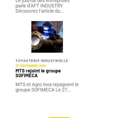
Le journal des entreprises
parle d’AFT INDUSTRY
Découvrez l’article du...
TUYAUTERIE INDUSTRIELLE​
27 NOVEMBRE 2022
MTS rejoint le groupe
SOFIMECA
MTS et Agro Inox rejoignent le
groupe SOFIMECA Le 27...