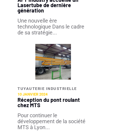
Lasertube de dernière
génération
Une nouvelle ère
technologique Dans le cadre
de sa stratégie...
TUYAUTERIE INDUSTRIELLE​
10 JANVIER 2024
Réception du pont roulant
chez MTS
Pour continuer le
développement de la société
MTS à Lyon...