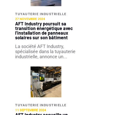
TUYAUTERIE INDUSTRIELLE​
27 NOVEMBRE 2024
AFT Industry poursuit sa
transition énergétique avec
l’installation de panneaux
solaires sur son bâtiment
La société AFT Industry,
spécialisée dans la tuyauterie
industrielle, annonce un...
TUYAUTERIE INDUSTRIELLE​
11 SEPTEMBRE 2024
AFT Industry accueille un