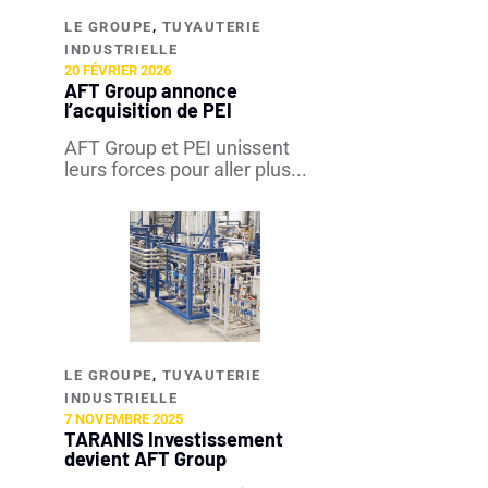
,
LE GROUPE
TUYAUTERIE
INDUSTRIELLE​
20 FÉVRIER 2026
AFT Group annonce
l’acquisition de PEI
AFT Group et PEI unissent
leurs forces pour aller plus...
,
LE GROUPE
TUYAUTERIE
INDUSTRIELLE​
7 NOVEMBRE 2025
TARANIS Investissement
devient AFT Group