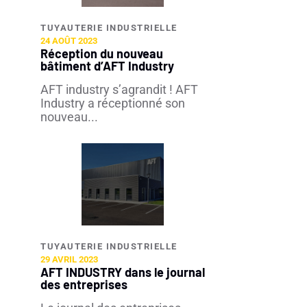
TUYAUTERIE INDUSTRIELLE​
24 AOÛT 2023
Réception du nouveau
bâtiment d’AFT Industry
AFT industry s’agrandit ! AFT
Industry a réceptionné son
nouveau...
TUYAUTERIE INDUSTRIELLE​
29 AVRIL 2023
AFT INDUSTRY dans le journal
des entreprises