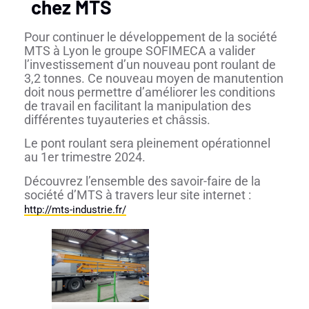
chez MTS
Pour continuer le développement de la société
MTS à Lyon le groupe SOFIMECA a valider
l’investissement d’un nouveau pont roulant de
3,2 tonnes. Ce nouveau moyen de manutention
doit nous permettre d’améliorer les conditions
de travail en facilitant la manipulation des
différentes tuyauteries et châssis.
Le pont roulant sera pleinement opérationnel
au 1er trimestre 2024.
Découvrez l’ensemble des savoir-faire de la
société d’MTS à travers leur site internet :
http://mts-industrie.fr/