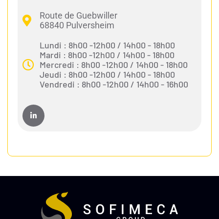
Route de Guebwiller
68840 Pulversheim
Lundi : 8h00 -12h00 / 14h00 - 18h00
Mardi : 8h00 -12h00 / 14h00 - 18h00
Mercredi : 8h00 -12h00 / 14h00 - 18h00
Jeudi : 8h00 -12h00 / 14h00 - 18h00
Vendredi : 8h00 -12h00 / 14h00 - 16h00