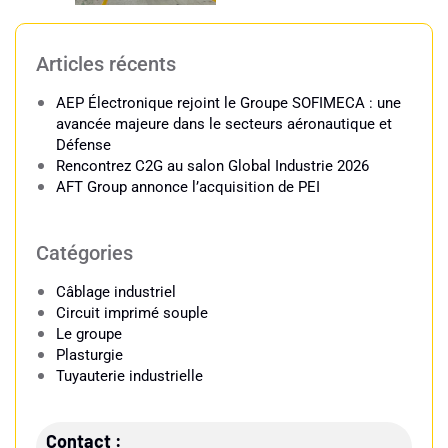
Articles récents
AEP Électronique rejoint le Groupe SOFIMECA : une
avancée majeure dans le secteurs aéronautique et
Défense
Rencontrez C2G au salon Global Industrie 2026
AFT Group annonce l’acquisition de PEI
Catégories
Câblage industriel​
Circuit imprimé souple
Le groupe
Plasturgie
Tuyauterie industrielle​
Contact :