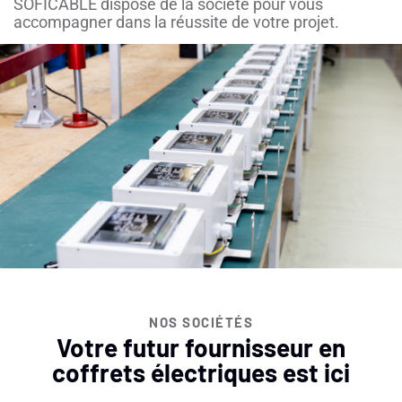
SOFICABLE dispose de la société pour vous
accompagner dans la réussite de votre projet.
NOS SOCIÉTÉS
Votre futur fournisseur en
coffrets électriques est ici