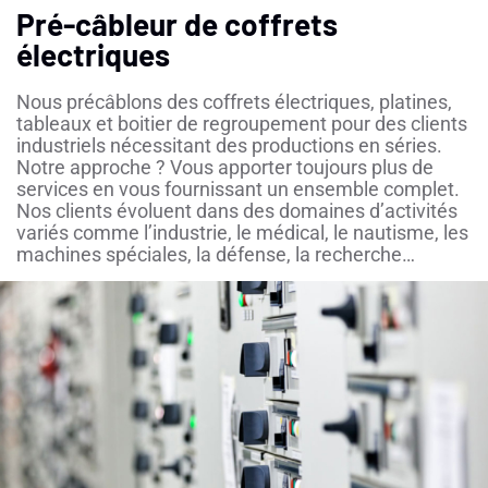
Pré-câbleur de coffrets
électriques
Nous précâblons des coffrets électriques, platines,
tableaux et boitier de regroupement pour des clients
industriels nécessitant des productions en séries.
Notre approche ? Vous apporter toujours plus de
services en vous fournissant un ensemble complet.
Nos clients évoluent dans des domaines d’activités
variés comme l’industrie, le médical, le nautisme, les
machines spéciales, la défense, la recherche…