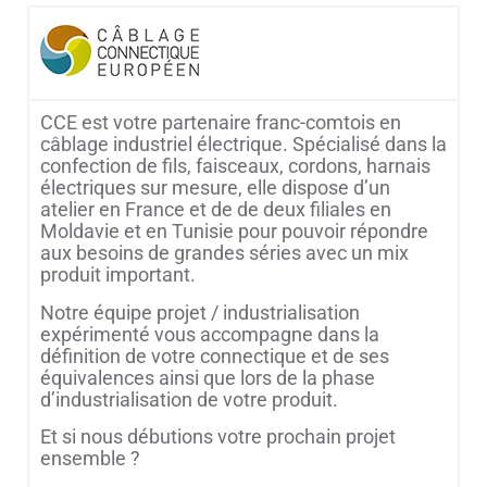
CCE est votre partenaire franc-comtois en
câblage industriel électrique. Spécialisé dans la
confection de fils, faisceaux, cordons, harnais
électriques sur mesure, elle dispose d’un
atelier en France et de de deux filiales en
Moldavie et en Tunisie pour pouvoir répondre
aux besoins de grandes séries avec un mix
produit important.
Notre équipe projet / industrialisation
expérimenté vous accompagne dans la
définition de votre connectique et de ses
équivalences ainsi que lors de la phase
d’industrialisation de votre produit.
Et si nous débutions votre prochain projet
ensemble ?