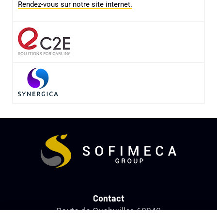
Rendez-vous sur notre site internet.
Contact
Route de Guebwiller, 68840