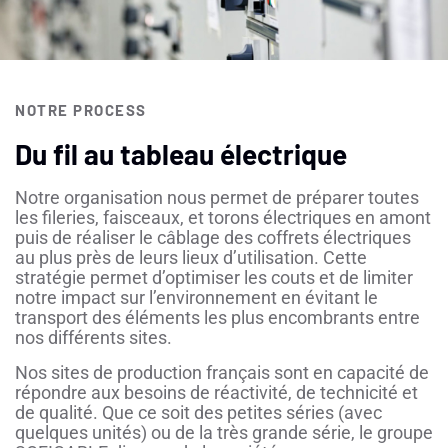
NOTRE PROCESS
Du fil au tableau électrique
Notre organisation nous permet de préparer toutes
les fileries, faisceaux, et torons électriques en amont
puis de réaliser le câblage des coffrets électriques
au plus près de leurs lieux d’utilisation. Cette
stratégie permet d’optimiser les couts et de limiter
notre impact sur l’environnement en évitant le
transport des éléments les plus encombrants entre
nos différents sites.
N
os sites de production français sont en capacité de
répondre aux besoins de réactivité, de technicité et
de qualité. Que ce soit des petites séries (avec
quelques unités) ou de la très grande série, le groupe