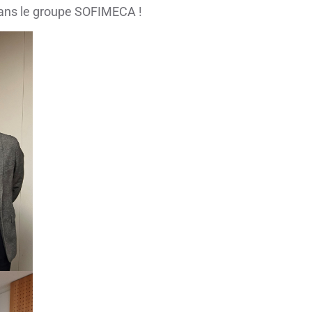
ans le groupe SOFIMECA !