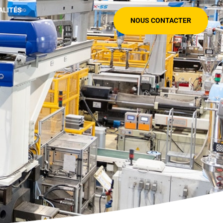
ALITÉS
NOUS CONTACTER