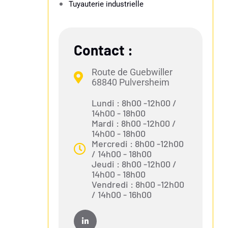
Tuyauterie industrielle​
Contact :
Route de Guebwiller
68840 Pulversheim
Lundi : 8h00 -12h00 /
14h00 - 18h00
Mardi : 8h00 -12h00 /
14h00 - 18h00
Mercredi : 8h00 -12h00
/ 14h00 - 18h00
Jeudi : 8h00 -12h00 /
14h00 - 18h00
Vendredi : 8h00 -12h00
/ 14h00 - 16h00