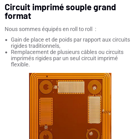
Circuit imprimé souple grand
format
Nous sommes équipés en roll to roll :
Gain de place et de poids par rapport aux circuits
rigides traditionnels,
Remplacement de plusieurs câbles ou circuits
imprimés rigides par un seul circuit imprimé
flexible.