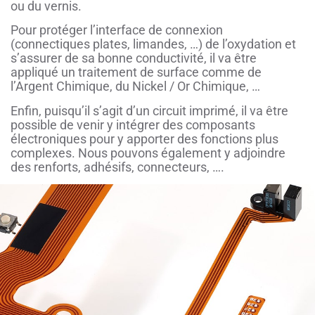
ou du vernis.
Pour protéger l’interface de connexion
(connectiques plates, limandes, …) de l’oxydation et
s’assurer de sa bonne conductivité, il va être
appliqué un traitement de surface comme de
l’Argent Chimique, du Nickel / Or Chimique, …
Enfin, puisqu’il s’agit d’un circuit imprimé, il va être
possible de venir y intégrer des composants
électroniques pour y apporter des fonctions plus
complexes. Nous pouvons également y adjoindre
des renforts, adhésifs, connecteurs, ….