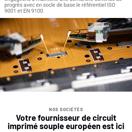
progrès avec en socle de base le référentiel ISO
9001 et EN 9100.
NOS SOCIÉTÉS
Votre fournisseur de circuit
imprimé souple européen est ici