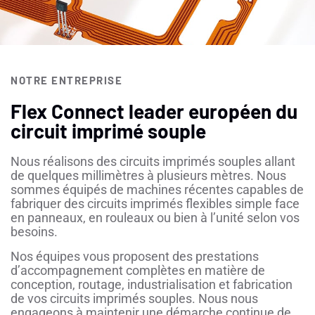
NOTRE ENTREPRISE
Flex Connect leader européen du
circuit imprimé souple
Nous réalisons des circuits imprimés souples allant
de quelques millimètres à plusieurs mètres. Nous
sommes équipés de machines récentes capables de
fabriquer des circuits imprimés flexibles simple face
en panneaux, en rouleaux ou bien à l’unité selon vos
besoins.
Nos équipes vous proposent des prestations
d’accompagnement complètes en matière de
conception, routage, industrialisation et fabrication
de vos circuits imprimés souples. Nous nous
engageons à maintenir une démarche continue de