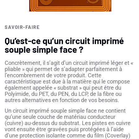
SAVOIR-FAIRE
Qu’est-ce qu’un circuit imprimé
souple simple face ?
Concrètement, il s’agit d’un circuit imprimé léger et «
pliable » qui permet de s’adapter parfaitement à
l’encombrement de votre produit. Cette
caractéristique est due à la matière qui le compose
également appelée « substrat » qui peut être du
Polyimide, du PET, du PEN, du LCP, de la fibre ou
autres alternatives en fonction de vos besoins.
Un circuit imprimé souple simple face ne contient
qu’une seule couche de matériau conducteur
(cuivre) au-dessus du substrat. Les pistes en cuivre
vont ensuite être gravées puis protégées à l’aide
d’une protection isolante comme du film (Coverlay)