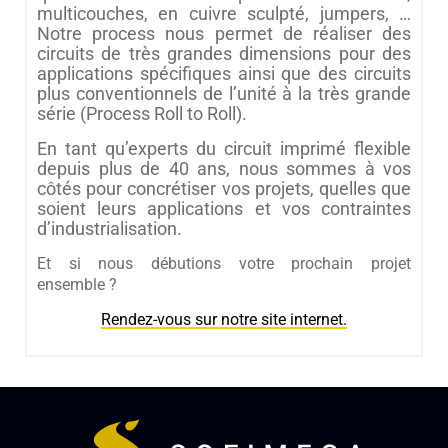
multicouches, en cuivre sculpté, jumpers, …
Notre process nous permet de réaliser des
circuits de très grandes dimensions pour des
applications spécifiques ainsi que des circuits
plus conventionnels de l’unité à la très grande
série (Process Roll to Roll).
En tant qu’experts du circuit imprimé flexible
depuis plus de 40 ans, nous sommes à vos
côtés pour concrétiser vos projets, quelles que
soient leurs applications et vos contraintes
d’industrialisation.
Et si nous débutions votre prochain projet
ensemble ?
Rendez-vous sur notre
site internet.