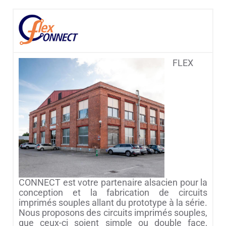
FLEX
CONNECT est votre partenaire alsacien pour la
conception et la fabrication de circuits
imprimés souples allant du prototype à la série.
Nous proposons des circuits imprimés souples,
que ceux-ci soient simple ou double face,