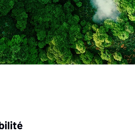
ilité