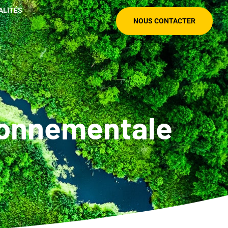
ALITÉS
NOUS CONTACTER
ironnementale