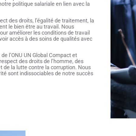
tre politique salariale en lien avec la
 des droits, l’égalité de traitement, la
nt le bien être au travail. Nous
our améliorer les conditions de travail
oir accès à des soins de qualités avec
ue de l’ONU UN Global Compact et
espect des droits de l’homme, des
 de la lutte contre la corruption. Nous
ité sont indissociables de notre succès