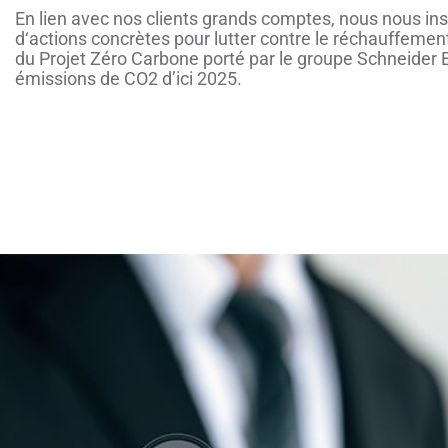
En lien avec nos clients grands comptes, nous nous i
d‘actions concrètes pour lutter contre le réchauffement
du Projet Zéro Carbone porté par le groupe Schneider E
émissions de CO2 d’ici 2025.