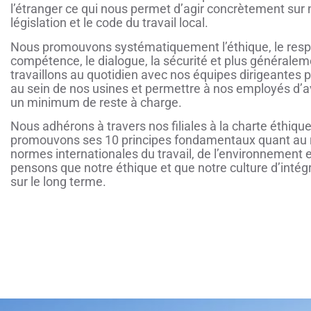
l’étranger ce qui nous permet d’agir concrètement sur no
législation et le code du travail local.
Nous promouvons systématiquement l’éthique, le respect
compétence, le dialogue, la sécurité et plus généraleme
travaillons au quotidien avec nos équipes dirigeantes p
au sein de nos usines et permettre à nos employés d’av
un minimum de reste à charge.
Nous adhérons à travers nos filiales à la charte éthiq
promouvons ses 10 principes fondamentaux quant au r
normes internationales du travail, de l’environnement et
pensons que notre éthique et que notre culture d’intégr
sur le long terme.