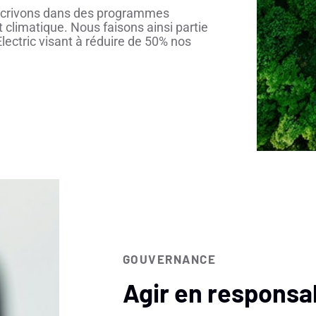
nscrivons dans des programmes
 climatique. Nous faisons ainsi partie
lectric visant à réduire de 50% nos
GOUVERNANCE
Agir en responsab