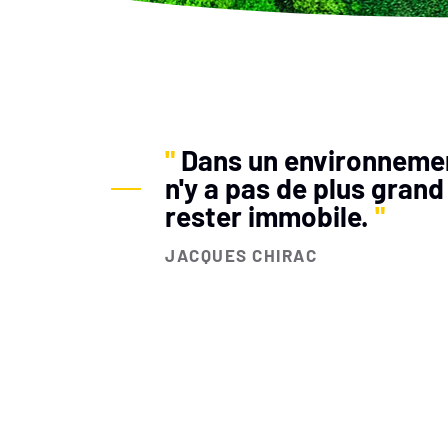
"
Dans un environnement
n'y a pas de plus grand
rester immobile.
"
JACQUES CHIRAC