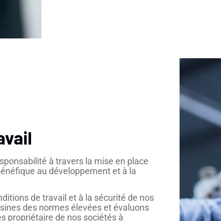
avail
sponsabilité à travers la mise en place
bénéfique au développement et à la
ions de travail et à la sécurité de nos
sines des normes élevées et évaluons
s propriétaire de nos sociétés à