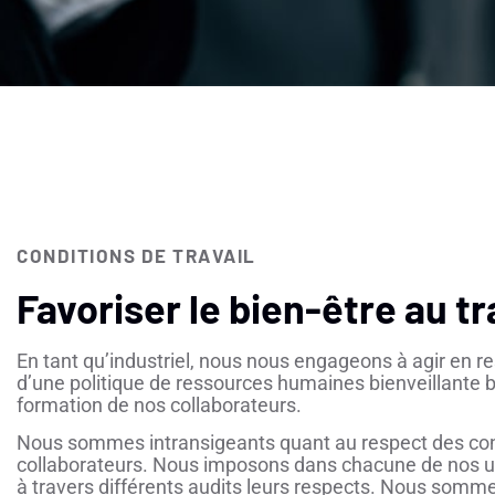
CONDITIONS DE TRAVAIL
Favoriser le bien-être au tr
En tant qu’industriel, nous nous engageons à agir en re
d’une politique de ressources humaines bienveillante 
formation de nos collaborateurs.
Nous sommes intransigeants quant au respect des condit
collaborateurs. Nous imposons dans chacune de nos u
à travers différents audits leurs respects. Nous somme