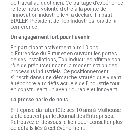
de travail au quotidien. Ce partage d’expérience
reflète notre volonté d’être à la pointe de
l’innovation industrielle », a déclaré Thibaut
BIALEK Président de Top Industries lors de la
conférence.
Un engagement fort pour l’avenir
En participant activement aux 10 ans
d’Entreprise du Futur et en ouvrant les portes
de ses installations, Top Industries affirme son
rôle de précurseur dans la modernisation des
processus industriels. Ce positionnement
s’inscrit dans une démarche stratégique visant
à répondre aux défis actuels de l’industrie tout
en construisant un avenir durable et innovant.
La presse parle de nous
Entreprise du futur fête ses 10 ans à Mulhouse
a été couvert par le Journal des Entreprises.
Retrouvez ci-dessous le lien pour consulter plus
de détails liés à cet évènement.