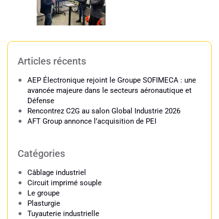
Articles récents
AEP Électronique rejoint le Groupe SOFIMECA : une
avancée majeure dans le secteurs aéronautique et
Défense
Rencontrez C2G au salon Global Industrie 2026
AFT Group annonce l’acquisition de PEI
Catégories
Câblage industriel​
Circuit imprimé souple
Le groupe
Plasturgie
Tuyauterie industrielle​