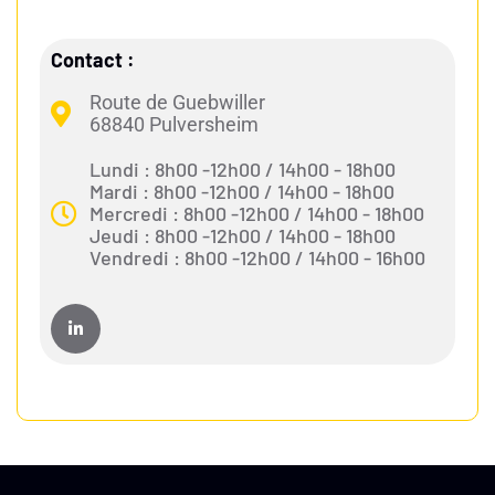
Contact :
Route de Guebwiller
68840 Pulversheim
Lundi : 8h00 -12h00 / 14h00 - 18h00
Mardi : 8h00 -12h00 / 14h00 - 18h00
Mercredi : 8h00 -12h00 / 14h00 - 18h00
Jeudi : 8h00 -12h00 / 14h00 - 18h00
Vendredi : 8h00 -12h00 / 14h00 - 16h00