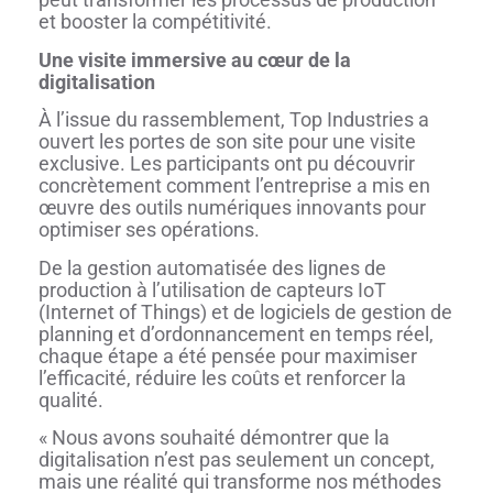
et booster la compétitivité.
Une visite immersive au cœur de la
digitalisation
À l’issue du rassemblement, Top Industries a
ouvert les portes de son site pour une visite
exclusive. Les participants ont pu découvrir
concrètement comment l’entreprise a mis en
œuvre des outils numériques innovants pour
optimiser ses opérations.
De la gestion automatisée des lignes de
production à l’utilisation de capteurs IoT
(Internet of Things) et de logiciels de gestion de
planning et d’ordonnancement en temps réel,
chaque étape a été pensée pour maximiser
l’efficacité, réduire les coûts et renforcer la
qualité.
« Nous avons souhaité démontrer que la
digitalisation n’est pas seulement un concept,
mais une réalité qui transforme nos méthodes