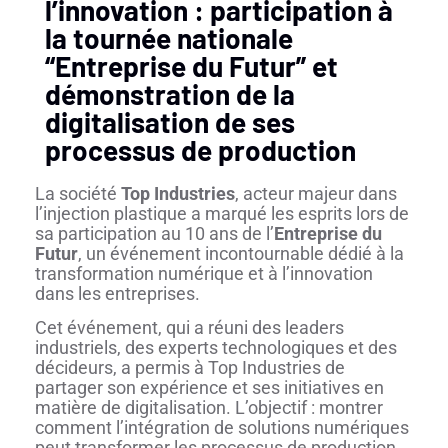
l’innovation : participation à
la tournée nationale
“Entreprise du Futur” et
démonstration de la
digitalisation de ses
processus de production
La société
Top Industries
, acteur majeur dans
l’injection plastique a marqué les esprits lors de
sa participation au 10 ans de l’
Entreprise du
Futur
, un événement incontournable dédié à la
transformation numérique et à l’innovation
dans les entreprises.
Cet événement, qui a réuni des leaders
industriels, des experts technologiques et des
décideurs, a permis à Top Industries de
partager son expérience et ses initiatives en
matière de digitalisation. L’objectif : montrer
comment l’intégration de solutions numériques
peut transformer les processus de production