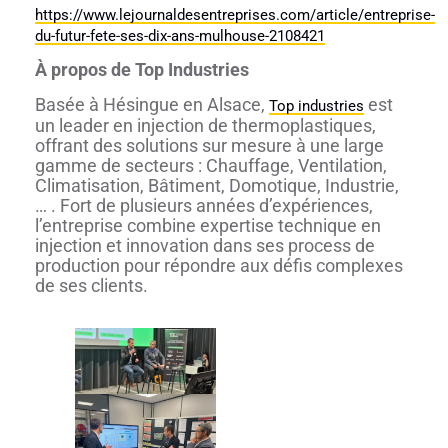
https://www.lejournaldesentreprises.com/article/entreprise-
du-futur-fete-ses-dix-ans-mulhouse-2108421
À propos de Top Industries
Basée à Hésingue en Alsace,
est
Top industries
un leader en injection de thermoplastiques,
offrant des solutions sur mesure à une large
gamme de secteurs : Chauffage, Ventilation,
Climatisation, Bâtiment, Domotique, Industrie,
… . Fort de plusieurs années d’expériences,
l’entreprise combine expertise technique en
injection et innovation dans ses process de
production pour répondre aux défis complexes
de ses clients.