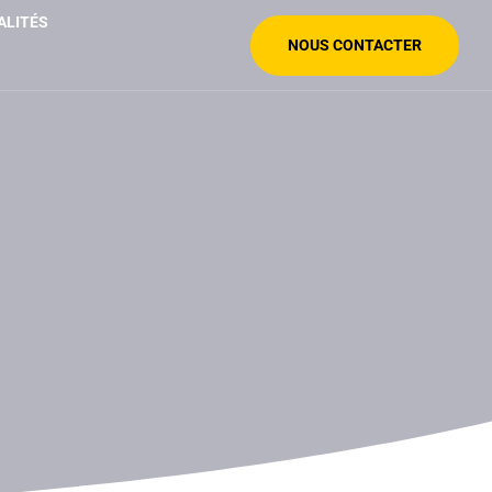
ALITÉS
NOUS CONTACTER