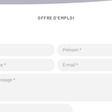
OFFRE D'EMPLOI